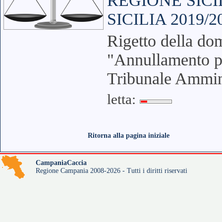
REGIONE SIC
SICILIA 2019/2
Rigetto della do
"Annullamento pa
Tribunale Ammini
letta:
Ritorna alla pagina iniziale
CampaniaCaccia
Regione Campania 2008-2026 - Tutti i diritti riservati