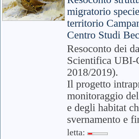
migratorio specie
territorio Campa
Centro Studi Bec
Resoconto dei da
Scientifica UBI
2018/2019).
Il progetto intrap
monitoraggio del
e degli habitat c
svernamento e fi
letta: