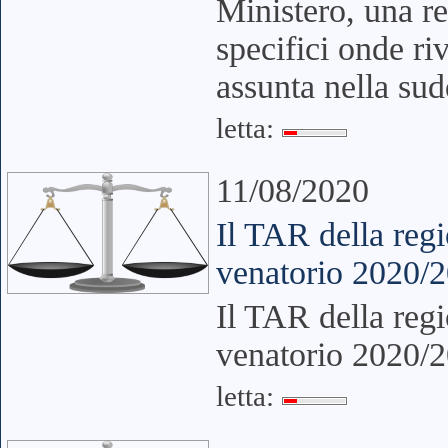
Ministero, una re
specifici onde ri
assunta nella sud
letta:
11/08/2020
Il TAR della regi
venatorio 2020/
Il TAR della regi
venatorio 2020/
letta: