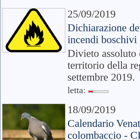
25/09/2019
Dichiarazione del
incendi boschivi
Divieto assoluto d
territorio della 
settembre 2019.
letta:
18/09/2019
Calendario Venato
colombaccio 