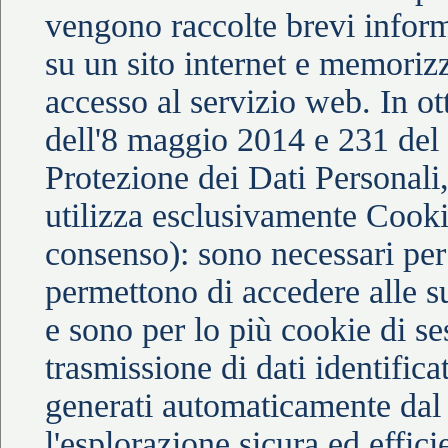
vengono raccolte brevi informa
su un sito internet e memorizz
accesso al servizio web. In o
dell'8 maggio 2014 e 231 del
Protezione dei Dati Personali,
utilizza esclusivamente Cook
consenso): sono necessari per
permettono di accedere alle s
e sono per lo più cookie di ses
trasmissione di dati identific
generati automaticamente dal 
l'esplorazione sicura ed effici