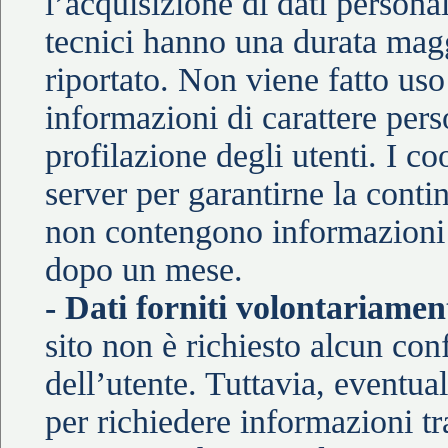
l’acquisizione di dati personal
tecnici hanno una durata magg
riportato. Non viene fatto uso
informazioni di carattere pers
profilazione degli utenti. I co
server per garantirne la conti
non contengono informazioni 
dopo un mese.
- Dati forniti volontariamen
sito non è richiesto alcun con
dell’utente. Tuttavia, eventual
per richiedere informazioni tr