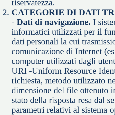
riservatezza.
CATEGORIE DI DATI T
- Dati di navigazione.
I sist
informatici utilizzati per il 
dati personali la cui trasmissi
comunicazione di Internet (es
computer utilizzati dagli utent
URI -Uniform Resource Identifi
richiesta, metodo utilizzato ne
dimensione del file ottenuto i
stato della risposta resa dal se
parametri relativi al sistema 