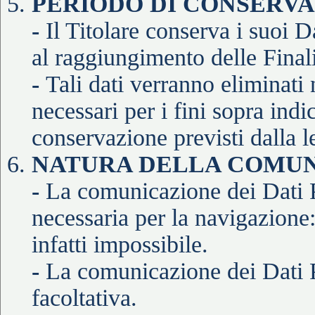
PERIODO DI CONSERVA
-
Il Titolare conserva i suoi D
al raggiungimento delle Finali
-
Tali dati verranno eliminati
necessari per i fini sopra indic
conservazione previsti dalla l
NATURA DELLA COMUN
-
La comunicazione dei Dati P
necessaria per la navigazione
infatti impossibile.
-
La comunicazione dei Dati P
facoltativa.