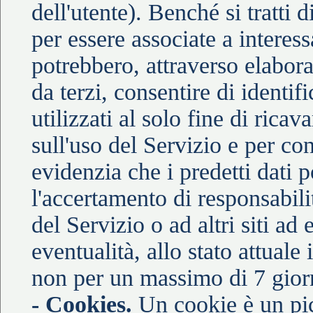
dell'utente). Benché si tratti
per essere associate a interessa
potrebbero, attraverso elabora
da terzi, consentire di identif
utilizzati al solo fine di rica
sull'uso del Servizio e per co
evidenzia che i predetti dati p
l'accertamento di responsabilit
del Servizio o ad altri siti ad
eventualità, allo stato attuale
non per un massimo di 7 gior
- Cookies.
Un cookie è un picc