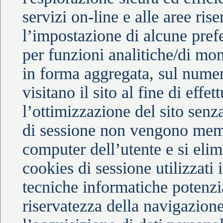
servizi on-line e alle aree ris
l’impostazione di alcune pref
per funzioni analitiche/di mo
in forma aggregata, sul numero
visitano il sito al fine di effe
l’ottimizzazione del sito senza
di sessione non vengono memo
computer dell’utente e si elim
cookies di sessione utilizzati i
tecniche informatiche potenzi
riservatezza della navigazion