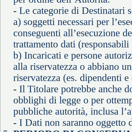
-
Le categorie di Destinatari 
a) soggetti necessari per l’ese
conseguenti all’esecuzione de
trattamento dati (responsabili 
b) Incaricati e persone autori
alla riservatezza o abbiano u
riservatezza (es. dipendenti e 
-
Il Titolare potrebbe anche 
obblighi di legge o per ottem
pubbliche autorità, inclusa l’a
-
I Dati non saranno oggetto d