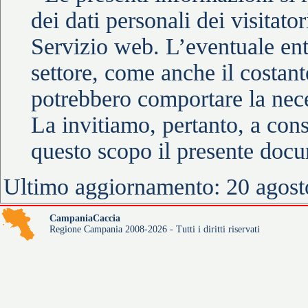
dei dati personali dei visitato
Servizio web. L’eventuale ent
settore, come anche il costan
potrebbero comportare la neces
La invitiamo, pertanto, a con
questo scopo il presente docu
Ultimo aggiornamento: 20 agos
CampaniaCaccia
Regione Campania 2008-2026 - Tutti i diritti riservati