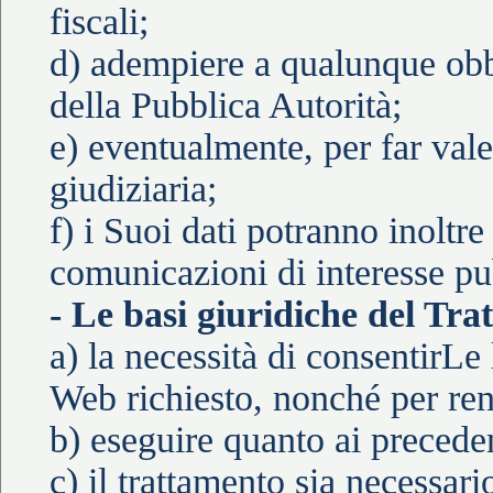
fiscali;
d) adempiere a qualunque obbl
della Pubblica Autorità;
e) eventualmente, per far vale
giudiziaria;
f) i Suoi dati potranno inoltre 
comunicazioni di interesse pub
- Le basi giuridiche del Tra
a) la necessità di consentirLe
Web richiesto, nonché per rend
b) eseguire quanto ai preceden
c) il trattamento sia necessar