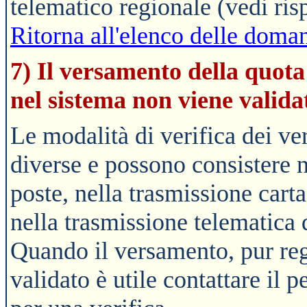
telematico regionale (vedi ris
Ritorna all'elenco delle doman
7) Il versamento della quota
nel sistema non viene valida
Le modalità di verifica dei v
diverse e possono consistere n
poste, nella trasmissione cart
nella trasmissione telematica d
Quando il versamento, pur reg
validato è utile contattare il