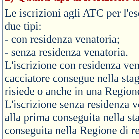
Le iscrizioni agli ATC per l'es
due tipi:
- con residenza venatoria;
- senza residenza venatoria.
L'iscrizione con residenza vena
cacciatore consegue nella sta
risiede o anche in una Region
L'iscrizione senza residenza v
alla prima conseguita nella st
conseguita nella Regione di re