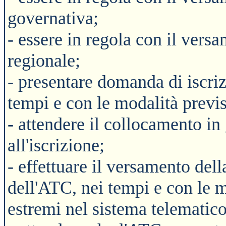
governativa;
- essere in regola con il vers
regionale;
- presentare domanda di iscri
tempi e con le modalità previs
- attendere il collocamento in 
all'iscrizione;
- effettuare il versamento dell
dell'ATC, nei tempi e con le mo
estremi nel sistema telematico