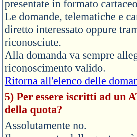
presentate in formato cartaceo
Le domande, telematiche e car
diretto interessato oppure tra
riconosciute.
Alla domanda va sempre alleg
riconoscimento valido.
Ritorna all'elenco delle doman
5) Per essere iscritti ad un
della quota?
Assolutamente no.