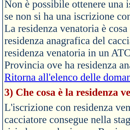
Non è possibile ottenere una i
se non si ha una iscrizione co
La residenza venatoria è cosa
residenza anagrafica del cacci
residenza venatoria in un ATC
Provincia ove ha residenza an
Ritorna all'elenco delle doman
3) Che cosa è la residenza v
L'iscrizione con residenza vena
cacciatore consegue nella sta