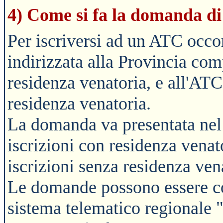
4) Come si fa la domanda di
Per iscriversi ad un ATC occ
indirizzata alla Provincia comp
residenza venatoria, e all'ATC
residenza venatoria.
La domanda va presentata nel
iscrizioni con residenza venat
iscrizioni senza residenza ven
Le domande possono essere com
sistema telematico regionale 