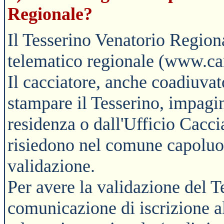
Regionale?
Il Tesserino Venatorio Regiona
telematico regionale (www.ca
Il cacciatore, anche coadiuvat
stampare il Tesserino, impagi
residenza o dall'Ufficio Cacci
risiedono nel comune capoluog
validazione.
Per avere la validazione del T
comunicazione di iscrizione a