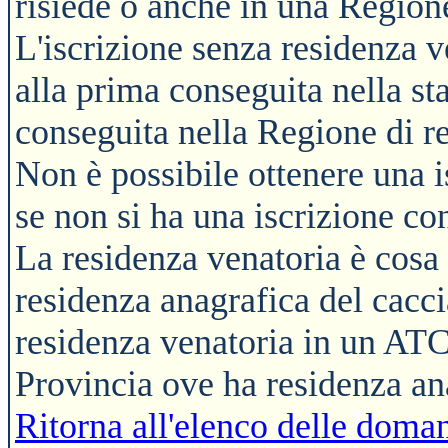
risiede o anche in una Region
L'iscrizione senza residenza v
alla prima conseguita nella st
conseguita nella Regione di re
Non è possibile ottenere una i
se non si ha una iscrizione co
La residenza venatoria è cosa
residenza anagrafica del cacci
residenza venatoria in un ATC
Provincia ove ha residenza an
Ritorna all'elenco delle doman